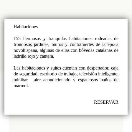
Habitaciones
155 hermosas y tranquilas habitaciones rodeadas de
frondosos jardines, muros y contrafuertes de la época
novohispana, algunas de ellas con bóvedas catalanas de
ladrillo rojo y cantera.
Las habitaciones y suites cuentan con despertador, caja
de seguridad, escritorio de trabajo, televisión inteligente,
minibar, aire acondicionado y espaciosos baños de
mármol.
RESERVAR