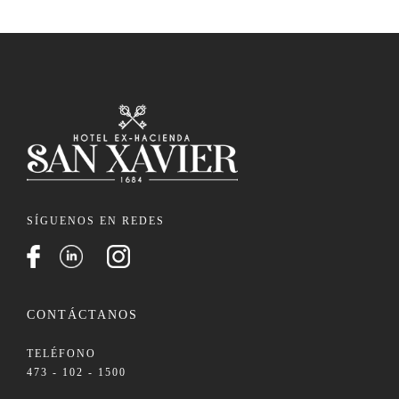
SÍGUENOS EN REDES
CONTÁCTANOS
TELÉFONO
473 - 102 - 1500