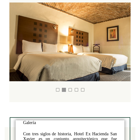
Galería
Con tres siglos de historia, Hotel Ex Hacienda San
Xavier es un conjunto arquitectónico que fue