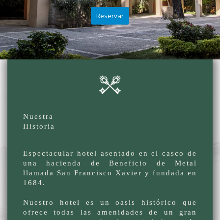
Nuestra
Historia
Espectacular hotel asentado en el casco de
una hacienda de Beneficio de Metal
llamada San Francisco Xavier y fundada en
1684.
Nuestro hotel es un oasis histórico que
ofrece todas las amenidades de un gran