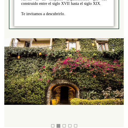
construido entre el siglo XVII hasta el siglo XIX.
Te invitamos a descubrirlo.