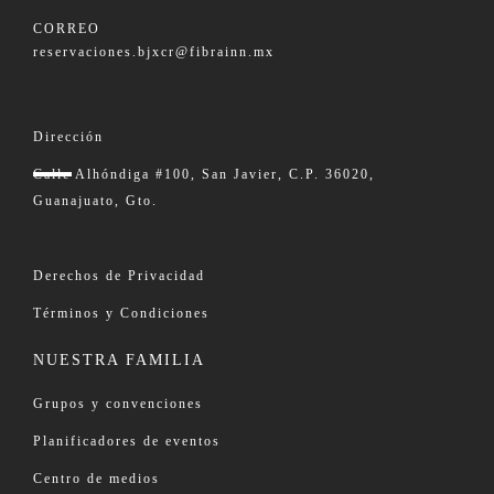
CORREO
reservaciones.bjxcr@fibrainn.mx
Dirección
Calle Alhóndiga #100, San Javier, C.P. 36020,
Guanajuato, Gto.
Derechos de Privacidad
Términos y Condiciones
NUESTRA FAMILIA
Grupos y convenciones
Planificadores de eventos
Centro de medios