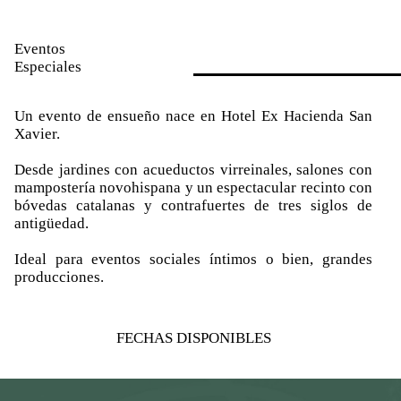
Eventos
Especiales
Un evento de ensueño nace en Hotel Ex Hacienda San
Xavier.
Desde jardines con acueductos virreinales, salones con
mampostería novohispana y un espectacular recinto con
bóvedas catalanas y contrafuertes de tres siglos de
antigüedad.
Ideal para eventos sociales íntimos o bien, grandes
producciones.
FECHAS DISPONIBLES