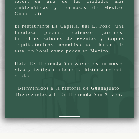
resort en una de las ciudades más
emblemáticas y hermosas de México:
Guanajuato.
El restaurante La Capilla, bar El Pozo, una
fabulosa piscina, extensos jardines,
increíbles salones de eventos y toques
arquitectónicos novohispanos hacen de
este, un hotel como pocos en México.
Hotel Ex Hacienda San Xavier es un museo
vivo y testigo mudo de la historia de esta
ciudad.
Bienvenidos a la historia de Guanajuato.
Bienvenidos a la Ex Hacienda San Xavier.